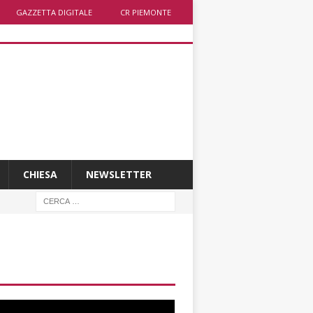
GAZZETTA DIGITALE
CR PIEMONTE
CHIESA
NEWSLETTER