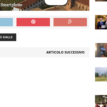
E GIALLE
ARTICOLO SUCCESSIVO