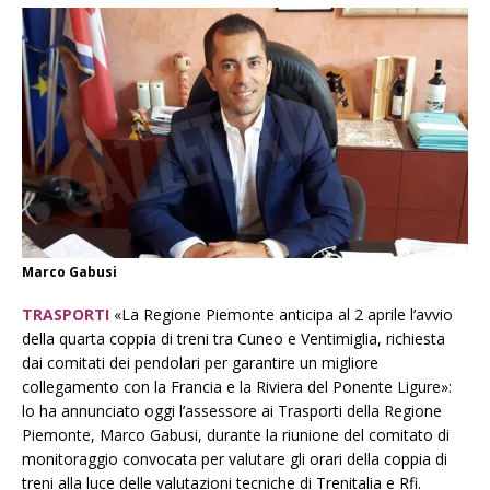
Marco Gabusi
TRASPORTI
«La Regione Piemonte anticipa al 2 aprile l’avvio
della quarta coppia di treni tra Cuneo e Ventimiglia, richiesta
dai comitati dei pendolari per garantire un migliore
collegamento con la Francia e la Riviera del Ponente Ligure»:
lo ha annunciato oggi l’assessore ai Trasporti della Regione
Piemonte, Marco Gabusi, durante la riunione del comitato di
monitoraggio convocata per valutare gli orari della coppia di
treni alla luce delle valutazioni tecniche di Trenitalia e Rfi.