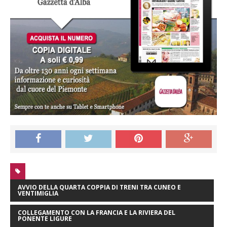
AVVIO DELLA QUARTA COPPIA DI TRENI TRA CUNEO E
VENTIMIGLIA
COLLEGAMENTO CON LA FRANCIA E LA RIVIERA DEL
PONENTE LIGURE