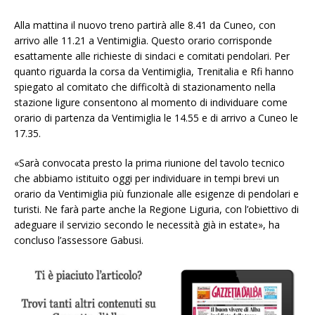
Alla mattina il nuovo treno partirà alle 8.41 da Cuneo, con
arrivo alle 11.21 a Ventimiglia. Questo orario corrisponde
esattamente alle richieste di sindaci e comitati pendolari. Per
quanto riguarda la corsa da Ventimiglia, Trenitalia e Rfi hanno
spiegato al comitato che difficoltà di stazionamento nella
stazione ligure consentono al momento di individuare come
orario di partenza da Ventimiglia le 14.55 e di arrivo a Cuneo le
17.35.
«Sarà convocata presto la prima riunione del tavolo tecnico
che abbiamo istituito oggi per individuare in tempi brevi un
orario da Ventimiglia più funzionale alle esigenze di pendolari e
turisti. Ne farà parte anche la Regione Liguria, con l’obiettivo di
adeguare il servizio secondo le necessità già in estate», ha
concluso l’assessore Gabusi.