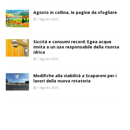
Agosto in collina, le pagine da sfogliare
7 Agosto 2026
Siccità e consumi record: Egea acque
invita a un uso responsabile della risorsa
idrica
7 Agosto 2026
Modifiche alla viabilità a Scaparoni per i
lavori della nuova rotatoria
7 Agosto 2026