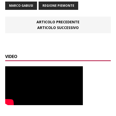
MARCO GABUSI
REGIONE PIEMONTE
ARTICOLO PRECEDENTE
ARTICOLO SUCCESSIVO
VIDEO