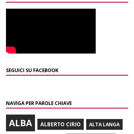
SEGUICI SU FACEBOOK
NAVIGA PER PAROLE CHIAVE
ALBA
ALBERTO CIRIO
ALTA LANGA