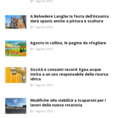
7 Agosto 2026
A Belvedere Langhe la festa dell’Assunta
darà spazio anche a pittura e scultura
7 Agosto 2026
Agosto in collina, le pagine da sfogliare
7 Agosto 2026
Siccità e consumi record: Egea acque
invita a un uso responsabile della risorsa
idrica
7 Agosto 2026
Modifiche alla viabilità a Scaparoni per i
lavori della nuova rotatoria
7 Agosto 2026