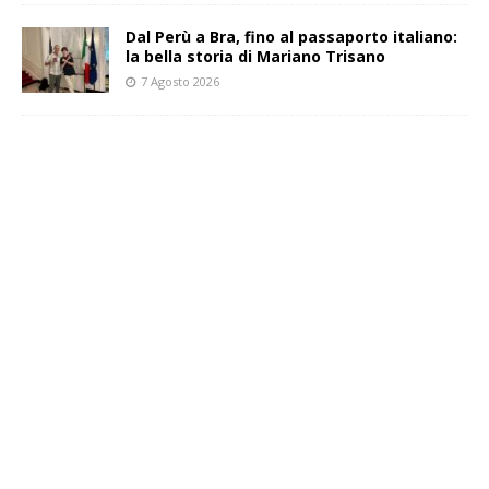
​Dal Perù a Bra, fino al passaporto italiano:
la bella storia di Mariano Trisano
7 Agosto 2026