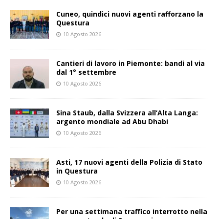
Cuneo, quindici nuovi agenti rafforzano la
Questura
10 Agosto 2026
Cantieri di lavoro in Piemonte: bandi al via
dal 1° settembre
10 Agosto 2026
Sina Staub, dalla Svizzera all’Alta Langa:
argento mondiale ad Abu Dhabi
10 Agosto 2026
Asti, 17 nuovi agenti della Polizia di Stato
in Questura
10 Agosto 2026
Per una settimana traffico interrotto nella