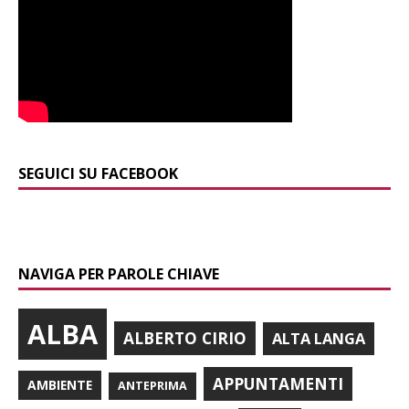
SEGUICI SU FACEBOOK
NAVIGA PER PAROLE CHIAVE
ALBA
ALBERTO CIRIO
ALTA LANGA
APPUNTAMENTI
AMBIENTE
ANTEPRIMA