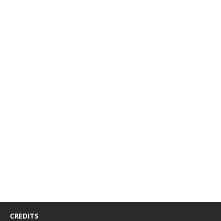
CREDITS