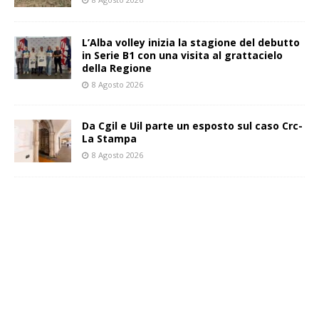
L’Alba volley inizia la stagione del debutto
in Serie B1 con una visita al grattacielo
della Regione
8 Agosto 2026
Da Cgil e Uil parte un esposto sul caso Crc-
La Stampa
8 Agosto 2026