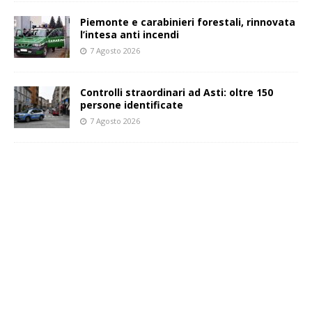
Piemonte e carabinieri forestali, rinnovata
l’intesa anti incendi
7 Agosto 2026
Controlli straordinari ad Asti: oltre 150
persone identificate
7 Agosto 2026