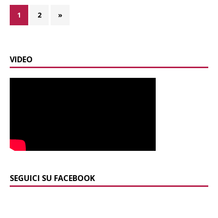
1
2
»
VIDEO
SEGUICI SU FACEBOOK