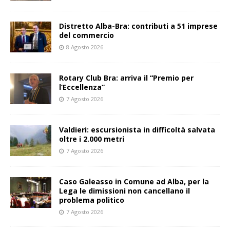
Distretto Alba-Bra: contributi a 51 imprese
del commercio
8 Agosto 2026
Rotary Club Bra: arriva il “Premio per
l’Eccellenza”
7 Agosto 2026
Valdieri: escursionista in difficoltà salvata
oltre i 2.000 metri
7 Agosto 2026
Caso Galeasso in Comune ad Alba, per la
Lega le dimissioni non cancellano il
problema politico
7 Agosto 2026