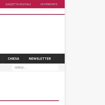
GAZZETTA DIGITALE
CR PIEMONTE
CHIESA
NEWSLETTER