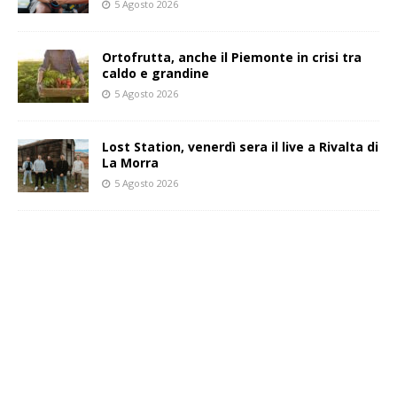
5 Agosto 2026
Ortofrutta, anche il Piemonte in crisi tra
caldo e grandine
5 Agosto 2026
Lost Station, venerdì sera il live a Rivalta di
La Morra
5 Agosto 2026