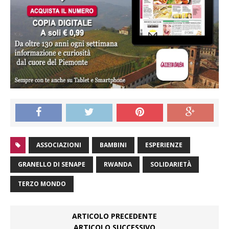
ASSOCIAZIONI
BAMBINI
ESPERIENZE
GRANELLO DI SENAPE
RWANDA
SOLIDARIETÀ
TERZO MONDO
ARTICOLO PRECEDENTE
ARTICOLO SUCCESSIVO