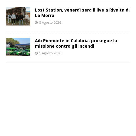
Lost Station, venerdì sera il live a Rivalta di
La Morra
5 Agosto 2026
Aib Piemonte in Calabria: prosegue la
missione contro gli incendi
5 Agosto 2026