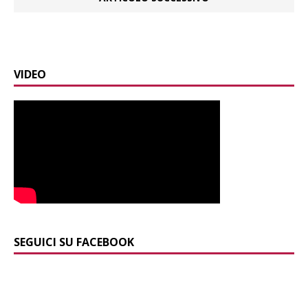
VIDEO
SEGUICI SU FACEBOOK