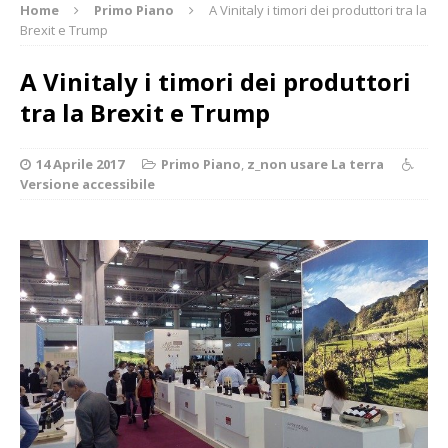
Home
Primo Piano
A Vinitaly i timori dei produttori tra la
Brexit e Trump
A Vinitaly i timori dei produttori
tra la Brexit e Trump
14 Aprile 2017
Primo Piano
,
z_non usare La terra
Versione accessibile