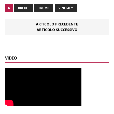
BREXIT
TRUMP
VINITALY
ARTICOLO PRECEDENTE
ARTICOLO SUCCESSIVO
VIDEO