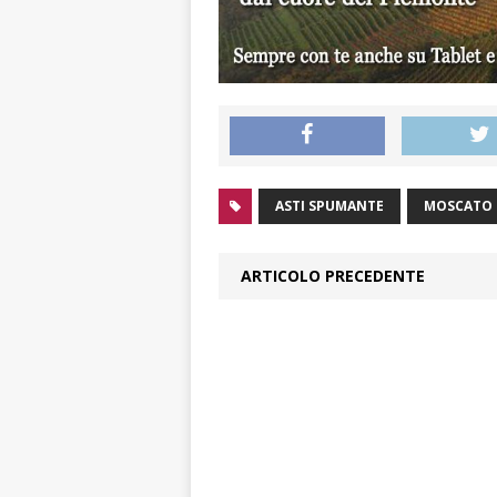
ASTI SPUMANTE
MOSCATO
ARTICOLO PRECEDENTE