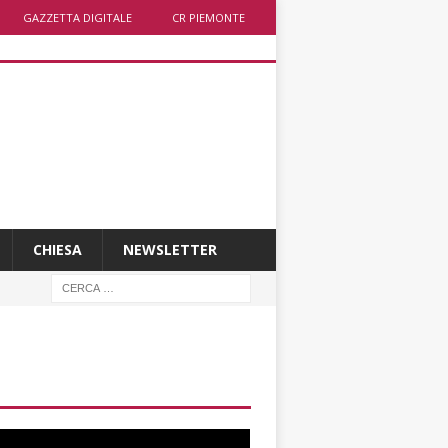
GAZZETTA DIGITALE
CR PIEMONTE
CHIESA
NEWSLETTER