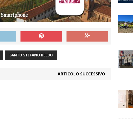
SANTO STEFANO BELBO
ARTICOLO SUCCESSIVO