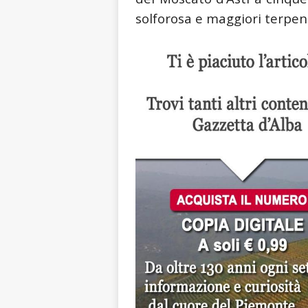
solforosa e maggiori terpeni