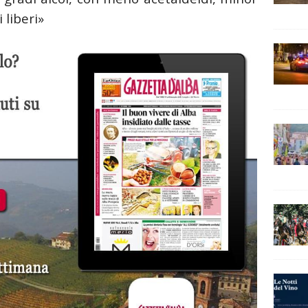
 liberi»