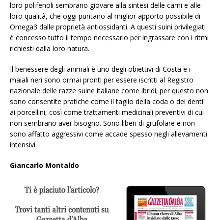
loro polifenoli sembrano giovare alla sintesi delle carni e alle
loro qualità, che oggi puntano al miglior apporto possibile di
Omega3 dalle proprietà antiossidanti. A questi suini privilegiati
è concesso tutto il tempo necessario per ingrassare con i ritmi
richiesti dalla loro natura.
Il benessere degli animali è uno degli obiettivi di Costa e i
maiali neri sono ormai pronti per essere iscritti al Registro
nazionale delle razze suine italiane come ibridi; per questo non
sono consentite pratiche come il taglio della coda o dei denti
ai porcellini, così come trattamenti medicinali preventivi di cui
non sembrano aver bisogno. Sono liberi di grufolare e non
sono affatto aggressivi come accade spesso negli allevamenti
intensivi.
Giancarlo Montaldo