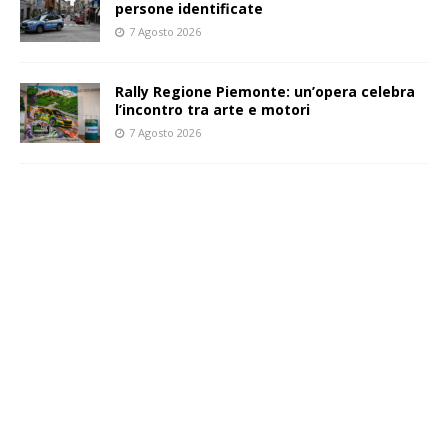
persone identificate
7 Agosto 2026
Rally Regione Piemonte: un’opera celebra
l’incontro tra arte e motori
7 Agosto 2026