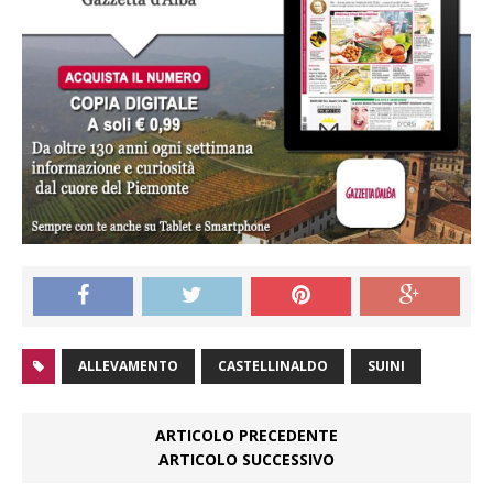
ALLEVAMENTO
CASTELLINALDO
SUINI
ARTICOLO PRECEDENTE
ARTICOLO SUCCESSIVO