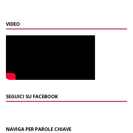
VIDEO
SEGUICI SU FACEBOOK
NAVIGA PER PAROLE CHIAVE