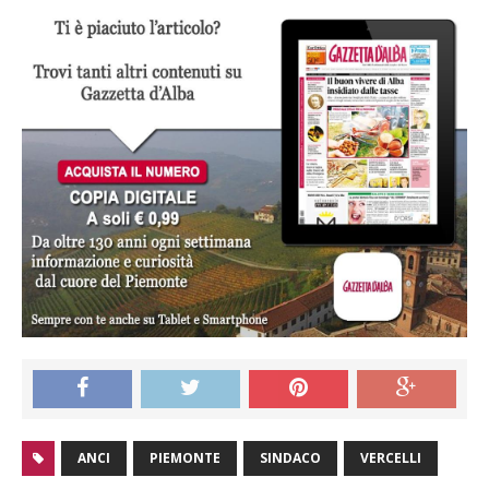
ANCI
PIEMONTE
SINDACO
VERCELLI