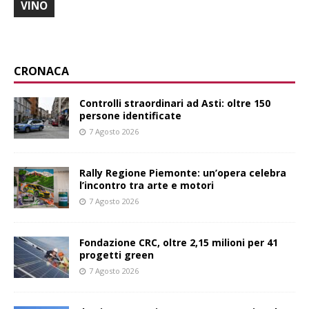
VINO
CRONACA
Controlli straordinari ad Asti: oltre 150
persone identificate
7 Agosto 2026
Rally Regione Piemonte: un’opera celebra
l’incontro tra arte e motori
7 Agosto 2026
Fondazione CRC, oltre 2,15 milioni per 41
progetti green
7 Agosto 2026