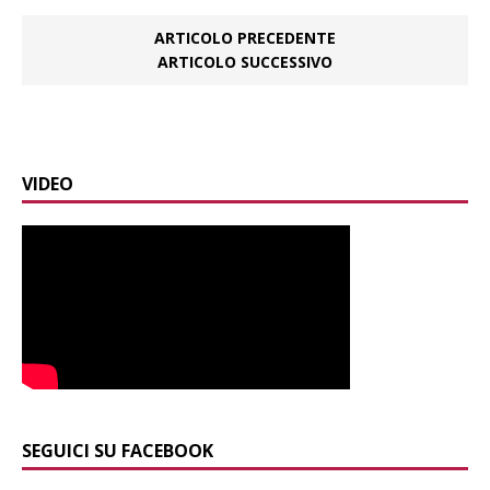
ARTICOLO PRECEDENTE
ARTICOLO SUCCESSIVO
VIDEO
SEGUICI SU FACEBOOK