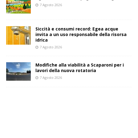
7 Agosto 2026
Siccità e consumi record: Egea acque
invita a un uso responsabile della risorsa
idrica
7 Agosto 2026
Modifiche alla viabilità a Scaparoni per i
lavori della nuova rotatoria
7 Agosto 2026