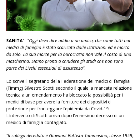
SANITA’
“
Oggi devo dire addio a un amico, che come tutti noi
medici di famiglia è stato scaricato dalle istituzioni ed è morto
da solo. La sua morte per la burocrazia non vale il costo di una
mascherina. Siamo pronti a chiudere gli studi che non sono
parte dei Livelli essenziali di assistenza”
.
Lo scrive il segretario della Federazione dei medici di famiglia
(Fimmg) Silvestro Scotti secondo il quale la mancata relazione
tecnica a un emendamento ha bloccato la possibilità per i
medici di base per avere la forniture dei dispositivi di
protezione per fronteggiare l’epidemia da Covid-19.
L’intervento di Scotti arriva dopo l’ennesimo decesso di un
medico di famiglia contagiato.
“Il collega deceduto è Giovanni Battista Tommasino, classe 1959,