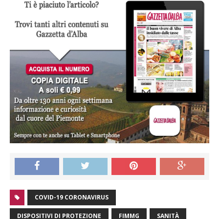
COVID-19 CORONAVIRUS
DISPOSITIVI DI PROTEZIONE
FIMMG
SANITÀ