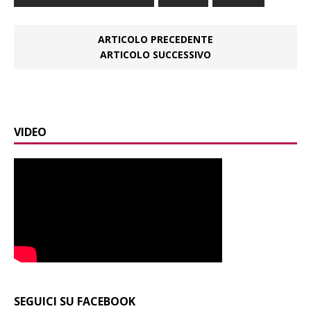
ARTICOLO PRECEDENTE
ARTICOLO SUCCESSIVO
VIDEO
SEGUICI SU FACEBOOK