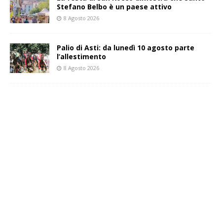
Stefano Belbo è un paese attivo
8 Agosto 2026
Palio di Asti: da lunedì 10 agosto parte
l’allestimento
8 Agosto 2026