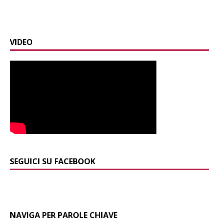
VIDEO
SEGUICI SU FACEBOOK
NAVIGA PER PAROLE CHIAVE