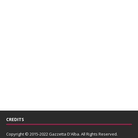
CREDITS
Copyright © 2015-2022 Gazzetta D'Alba. All Rights Reserved.