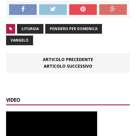
LITURGIA
PENSIERO PER DOMENICA
VANGELO
ARTICOLO PRECEDENTE
ARTICOLO SUCCESSIVO
VIDEO