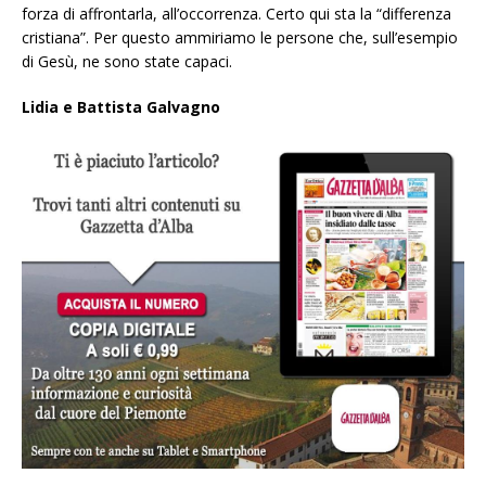
forza di affrontarla, all’occorrenza. Certo qui sta la “differenza
cristiana”. Per questo ammiriamo le persone che, sull’esempio
di Gesù, ne sono state capaci.
Lidia e Battista Galvagno