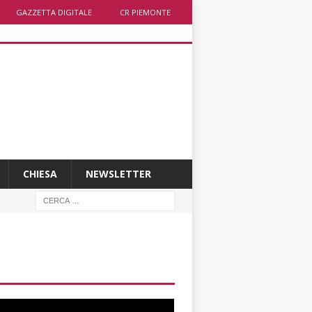
GAZZETTA DIGITALE
CR PIEMONTE
CHIESA
NEWSLETTER