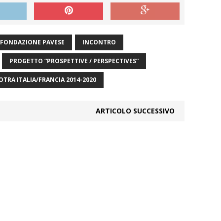
FONDAZIONE PAVESE
INCONTRO
PROGETTO “PROSPETTIVE / PERSPECTIVES”
RA ITALIA/FRANCIA 2014-2020
ARTICOLO SUCCESSIVO