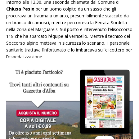
Intorno alle 13.30, una seconda chiamata dal Comune di
Chiusa Pesio
per un uomo colpito da un sasso che gli
procurava un trauma a un arto, presumibilmente staccato da
un branco di camosci, mentre percorreva la Ferrata Sordella
nella zona del Marguareis. Sul posto è intervenuto l’elisoccorso
118 che ha sbarcato l’équipe al verricello. Mentre il tecnico del
Soccorso alpino metteva in sicurezza lo scenario, il personale
sanitario trattava l’infortunato e lo imbarcava sull’elicottero per
l’ospedalizzazione.