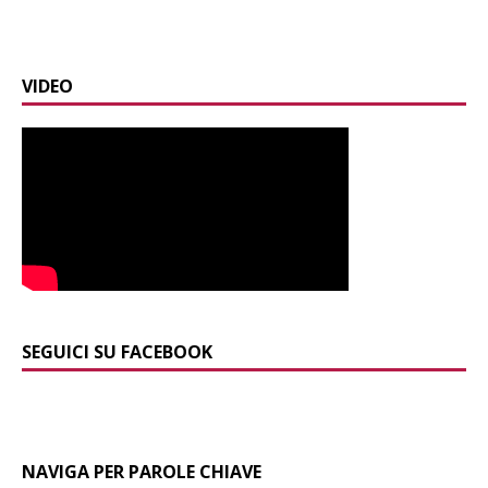
VIDEO
SEGUICI SU FACEBOOK
NAVIGA PER PAROLE CHIAVE