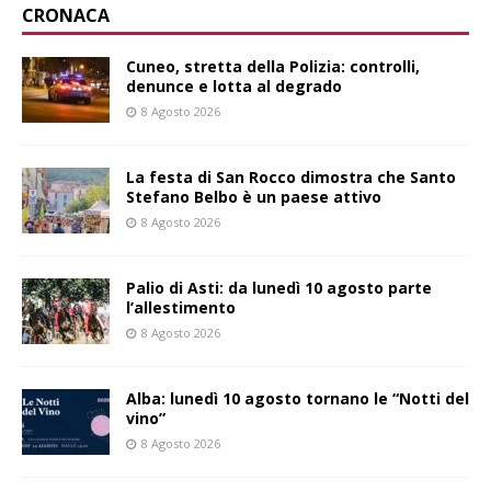
CRONACA
Cuneo, stretta della Polizia: controlli,
denunce e lotta al degrado
8 Agosto 2026
La festa di San Rocco dimostra che Santo
Stefano Belbo è un paese attivo
8 Agosto 2026
Palio di Asti: da lunedì 10 agosto parte
l’allestimento
8 Agosto 2026
Alba: lunedì 10 agosto tornano le “Notti del
vino”
8 Agosto 2026