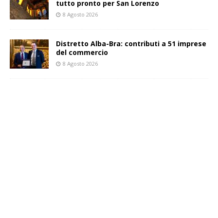
tutto pronto per San Lorenzo
8 Agosto 2026
Distretto Alba-Bra: contributi a 51 imprese
del commercio
8 Agosto 2026