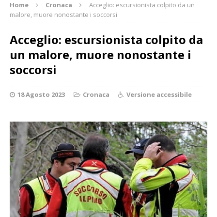
Home
Cronaca
Acceglio: escursionista colpito da un
malore, muore nonostante i soccorsi
Acceglio: escursionista colpito da
un malore, muore nonostante i
soccorsi
18 Agosto 2023
Cronaca
Versione accessibile