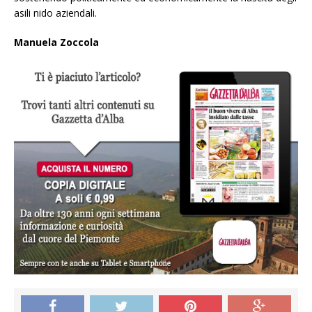
asili nido aziendali.
Manuela Zoccola