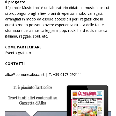
Il progetto
Il “Jumble Music Lab” è un laboratorio didattico musicale in cui
si propongono agli allievi brani di repertori molto variegati,
arrangiati in modo da essere accessibili per i ragazzi che in
questo modo possono avere esperienza diretta delle tante
sfumature della musica leggera: pop, rock, hard rock, musica
italiana, raggae, soul, etc.
COME PARTECIPARE
Evento gratuito
CONTATTI
alba@comune.alba.cn.it | T: +39 0173 292111