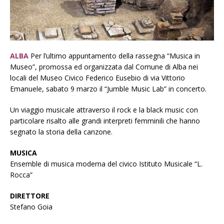
ALBA
Per l’ultimo appuntamento della rassegna “Musica in
Museo”, promossa ed organizzata dal Comune di Alba nei
locali del Museo Civico Federico Eusebio di via Vittorio
Emanuele, sabato 9 marzo il “Jumble Music Lab” in concerto.
Un viaggio musicale attraverso il rock e la black music con
particolare risalto alle grandi interpreti femminili che hanno
segnato la storia della canzone.
MUSICA
Ensemble di musica moderna del civico Istituto Musicale “L.
Rocca”
DIRETTORE
Stefano Goia