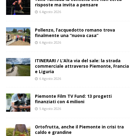
risposte ma invita a pensare
6 Agosto 2026
Pollenzo, l’acquedotto romano trova
finalmente una “nuova casa”
6 Agosto 2026
ITINERARI / L’Alta via del sale: la strada
commerciale attraverso Piemonte, Francia
e Liguria
6 Agosto 2026
Piemonte Film TV Fund: 13 progetti
finanziati con 4 milioni
5 Agosto 2026
Ortofrutta, anche il Piemonte in crisi tra
caldo e grandine