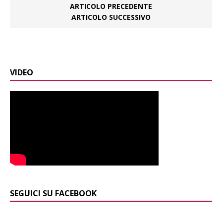
ARTICOLO PRECEDENTE
ARTICOLO SUCCESSIVO
VIDEO
SEGUICI SU FACEBOOK