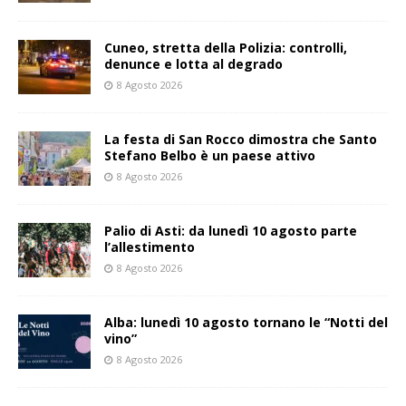
Cuneo, stretta della Polizia: controlli,
denunce e lotta al degrado
8 Agosto 2026
La festa di San Rocco dimostra che Santo
Stefano Belbo è un paese attivo
8 Agosto 2026
Palio di Asti: da lunedì 10 agosto parte
l’allestimento
8 Agosto 2026
Alba: lunedì 10 agosto tornano le “Notti del
vino”
8 Agosto 2026