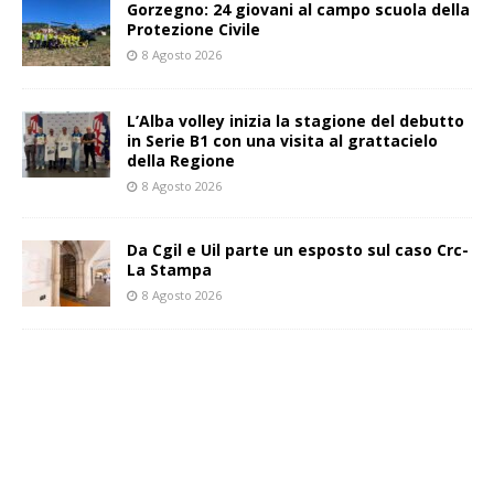
Gorzegno: 24 giovani al campo scuola della
Protezione Civile
8 Agosto 2026
L’Alba volley inizia la stagione del debutto
in Serie B1 con una visita al grattacielo
della Regione
8 Agosto 2026
Da Cgil e Uil parte un esposto sul caso Crc-
La Stampa
8 Agosto 2026