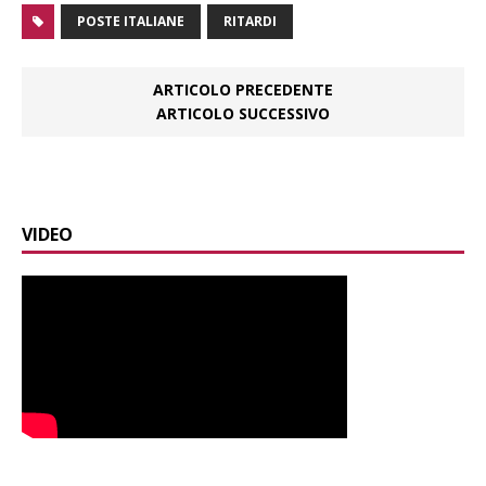
POSTE ITALIANE
RITARDI
ARTICOLO PRECEDENTE
ARTICOLO SUCCESSIVO
VIDEO