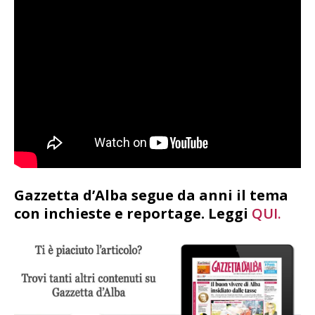
Gazzetta d’Alba segue da anni il tema
con inchieste e reportage. Leggi
QUI.