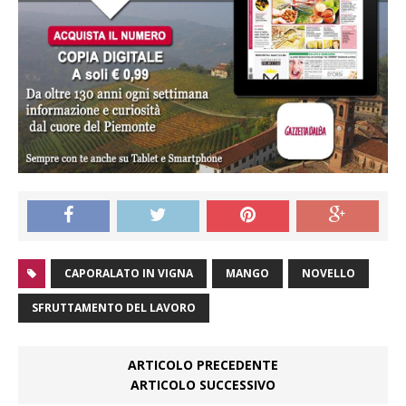
CAPORALATO IN VIGNA
MANGO
NOVELLO
SFRUTTAMENTO DEL LAVORO
ARTICOLO PRECEDENTE
ARTICOLO SUCCESSIVO