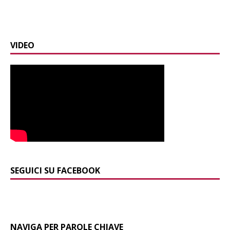
VIDEO
SEGUICI SU FACEBOOK
NAVIGA PER PAROLE CHIAVE