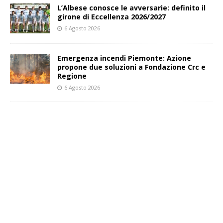
L’Albese conosce le avversarie: definito il
girone di Eccellenza 2026/2027
6 Agosto 2026
Emergenza incendi Piemonte: Azione
propone due soluzioni a Fondazione Crc e
Regione
6 Agosto 2026