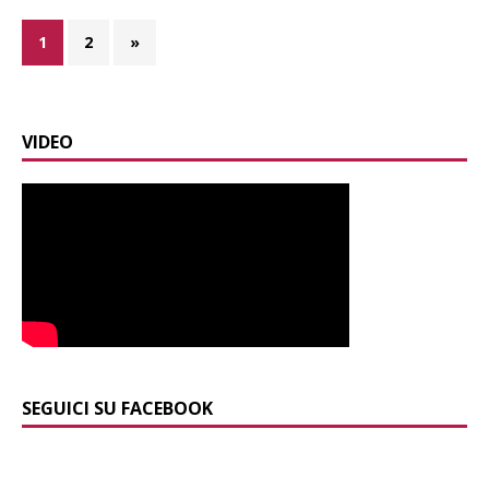
1
2
»
VIDEO
SEGUICI SU FACEBOOK