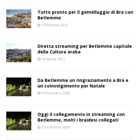
Tutto pronto per il gemellaggio di Bra con
Betlemme
9 Febbraio 2023
Diretta streaming per Betlemme capitale
della Cultura araba
10 Aprile 2021
Da Betlemme un ringraziamento a Bra e
un coinvolgimento per Natale
9 Dicembre 2020
Oggi il collegamento in streaming con
Betlemme, molti i braidesi collegati
5 Dicembre 2020