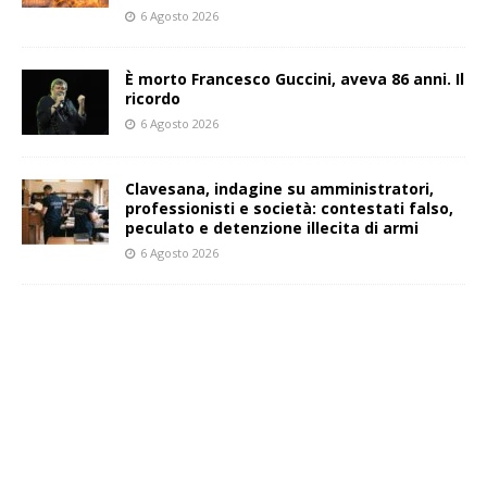
6 Agosto 2026
È morto Francesco Guccini, aveva 86 anni. Il
ricordo
6 Agosto 2026
Clavesana, indagine su amministratori,
professionisti e società: contestati falso,
peculato e detenzione illecita di armi
6 Agosto 2026