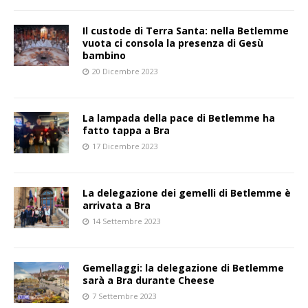
Il custode di Terra Santa: nella Betlemme
vuota ci consola la presenza di Gesù
bambino
20 Dicembre 2023
La lampada della pace di Betlemme ha
fatto tappa a Bra
17 Dicembre 2023
La delegazione dei gemelli di Betlemme è
arrivata a Bra
14 Settembre 2023
Gemellaggi: la delegazione di Betlemme
sarà a Bra durante Cheese
7 Settembre 2023