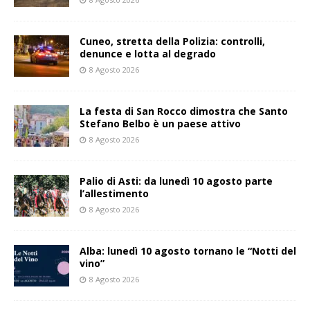
Cuneo, stretta della Polizia: controlli,
denunce e lotta al degrado
8 Agosto 2026
La festa di San Rocco dimostra che Santo
Stefano Belbo è un paese attivo
8 Agosto 2026
Palio di Asti: da lunedì 10 agosto parte
l’allestimento
8 Agosto 2026
Alba: lunedì 10 agosto tornano le “Notti del
vino”
8 Agosto 2026