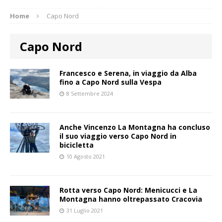
Home
Capo Nord
Capo Nord
Francesco e Serena, in viaggio da Alba
fino a Capo Nord sulla Vespa
8 Settembre 2024
Anche Vincenzo La Montagna ha concluso
il suo viaggio verso Capo Nord in
bicicletta
10 Agosto 2021
Rotta verso Capo Nord: Menicucci e La
Montagna hanno oltrepassato Cracovia
31 Luglio 2021