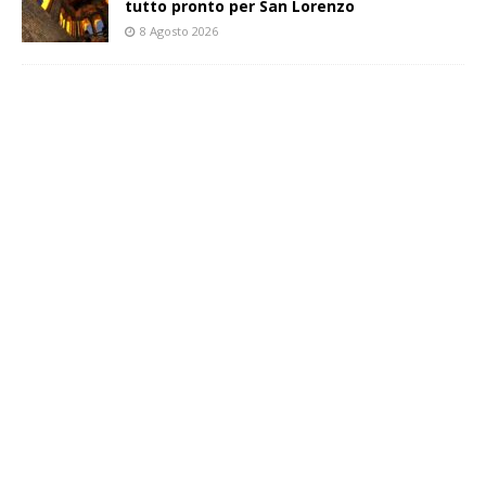
tutto pronto per San Lorenzo
8 Agosto 2026