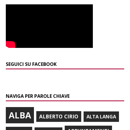
SEGUICI SU FACEBOOK
NAVIGA PER PAROLE CHIAVE
ALBA
ALBERTO CIRIO
ALTA LANGA