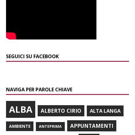
SEGUICI SU FACEBOOK
NAVIGA PER PAROLE CHIAVE
ALBA
ALBERTO CIRIO
ALTA LANGA
APPUNTAMENTI
AMBIENTE
ANTEPRIMA