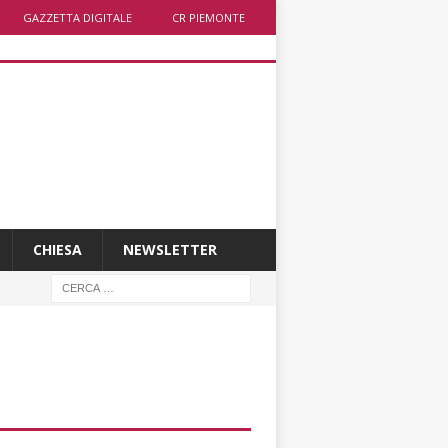
GAZZETTA DIGITALE
CR PIEMONTE
CHIESA
NEWSLETTER