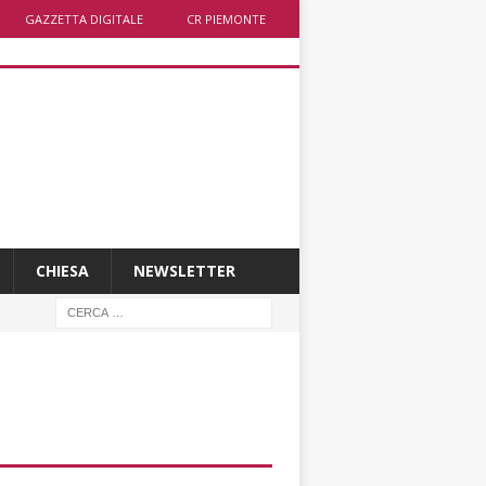
GAZZETTA DIGITALE
CR PIEMONTE
CHIESA
NEWSLETTER