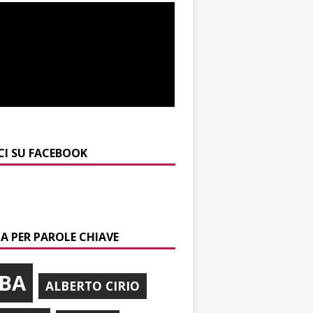
CI SU FACEBOOK
A PER PAROLE CHIAVE
BA
ALBERTO CIRIO