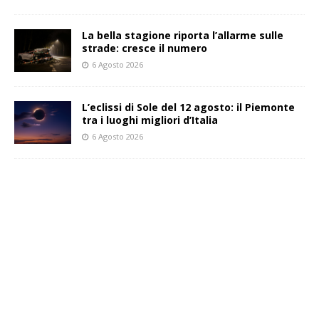
La bella stagione riporta l’allarme sulle
strade: cresce il numero
6 Agosto 2026
L’eclissi di Sole del 12 agosto: il Piemonte
tra i luoghi migliori d’Italia
6 Agosto 2026