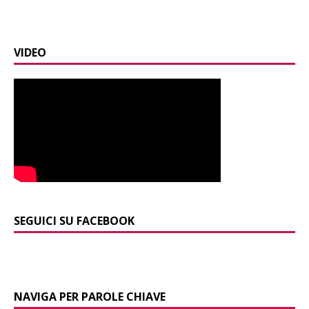
VIDEO
SEGUICI SU FACEBOOK
NAVIGA PER PAROLE CHIAVE