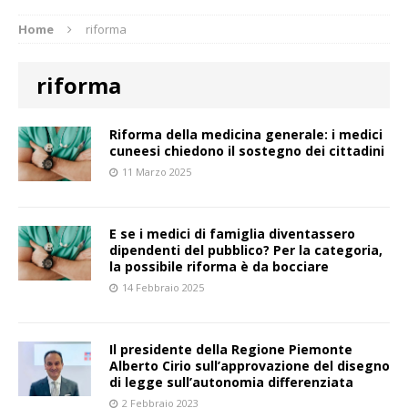
Home
riforma
riforma
Riforma della medicina generale: i medici
cuneesi chiedono il sostegno dei cittadini
11 Marzo 2025
E se i medici di famiglia diventassero
dipendenti del pubblico? Per la categoria,
la possibile riforma è da bocciare
14 Febbraio 2025
Il presidente della Regione Piemonte
Alberto Cirio sull’approvazione del disegno
di legge sull’autonomia differenziata
2 Febbraio 2023