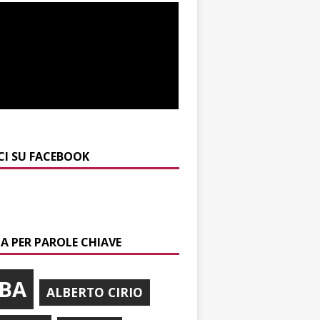
CI SU FACEBOOK
A PER PAROLE CHIAVE
BA
ALBERTO CIRIO