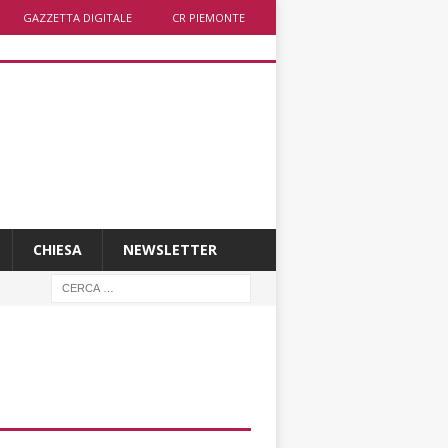
GAZZETTA DIGITALE
CR PIEMONTE
CHIESA
NEWSLETTER