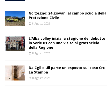
Gorzegno: 24 giovani al campo scuola della
Protezione Civile
8 Agosto 2026
L’Alba volley inizia la stagione del debutto
in Serie B1 con una visita al grattacielo
della Regione
8 Agosto 2026
Da Cgil e Uil parte un esposto sul caso Crc-
La Stampa
8 Agosto 2026