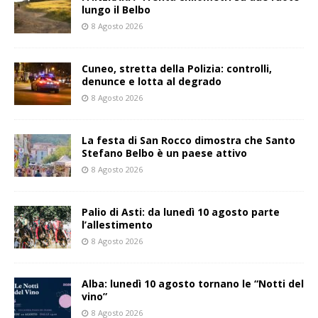
lungo il Belbo
8 Agosto 2026
Cuneo, stretta della Polizia: controlli,
denunce e lotta al degrado
8 Agosto 2026
La festa di San Rocco dimostra che Santo
Stefano Belbo è un paese attivo
8 Agosto 2026
Palio di Asti: da lunedì 10 agosto parte
l’allestimento
8 Agosto 2026
Alba: lunedì 10 agosto tornano le “Notti del
vino”
8 Agosto 2026