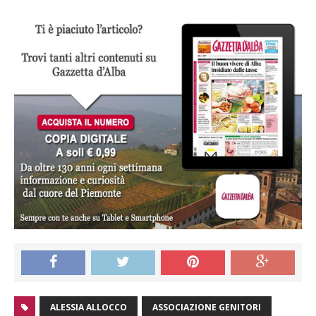
ALESSIA ALLOCCO
ASSOCIAZIONE GENITORI