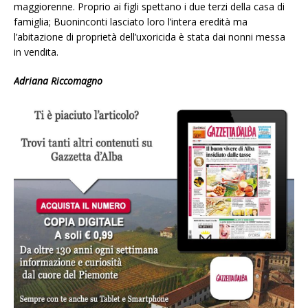
maggiorenne. Proprio ai figli spettano i due terzi della casa di
famiglia; Buoninconti lasciato loro l’intera eredità ma
l’abitazione di proprietà dell’uxoricida è stata dai nonni messa
in vendita.
Adriana Riccomagno