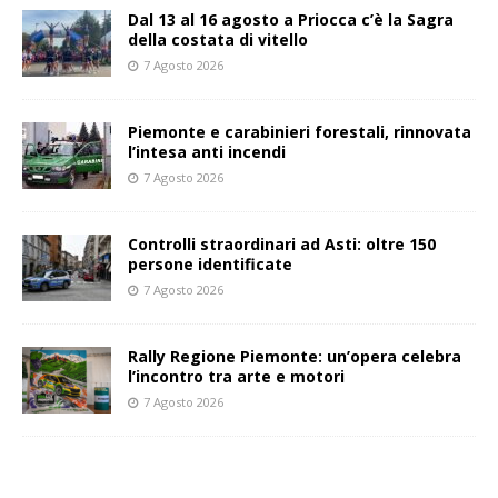
Dal 13 al 16 agosto a Priocca c’è la Sagra
della costata di vitello
7 Agosto 2026
Piemonte e carabinieri forestali, rinnovata
l’intesa anti incendi
7 Agosto 2026
Controlli straordinari ad Asti: oltre 150
persone identificate
7 Agosto 2026
Rally Regione Piemonte: un’opera celebra
l’incontro tra arte e motori
7 Agosto 2026