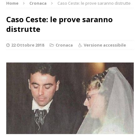
Home
Cronaca
Caso Ceste: le prove saranno distrutte
Caso Ceste: le prove saranno
distrutte
22 Ottobre 2018
Cronaca
Versione accessibile