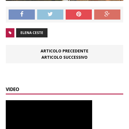
ELENA CESTE
ARTICOLO PRECEDENTE
ARTICOLO SUCCESSIVO
VIDEO