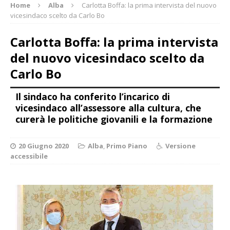
Home
Alba
Carlotta Boffa: la prima intervista del nuovo
vicesindaco scelto da Carlo Bo
Carlotta Boffa: la prima intervista
del nuovo vicesindaco scelto da
Carlo Bo
Il sindaco ha conferito l’incarico di
vicesindaco all’assessore alla cultura, che
curerà le politiche giovanili e la formazione
20 Giugno 2020
Alba
,
Primo Piano
Versione
accessibile