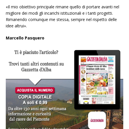
«Il mio obiettivo principale rimane quello di portare avanti nel
migliore dei modi gli incarichi istituzionali e i tanti progetti.
Rimanendo comunque me stessa, sempre nel rispetto delle
idee altrui».
Marcello Pasquero