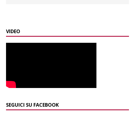
VIDEO
SEGUICI SU FACEBOOK