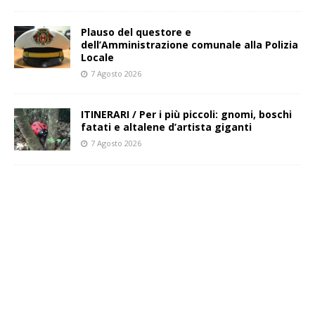
Plauso del questore e
dell’Amministrazione comunale alla Polizia
Locale
7 Agosto 2026
ITINERARI / Per i più piccoli: gnomi, boschi
fatati e altalene d’artista giganti
7 Agosto 2026