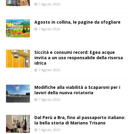
7 Agosto 2026
Agosto in collina, le pagine da sfogliare
7 Agosto 2026
Siccità e consumi record: Egea acque
invita a un uso responsabile della risorsa
idrica
7 Agosto 2026
Modifiche alla viabilità a Scaparoni per i
lavori della nuova rotatoria
7 Agosto 2026
​Dal Perù a Bra, fino al passaporto italiano:
la bella storia di Mariano Trisano
7 Agosto 2026