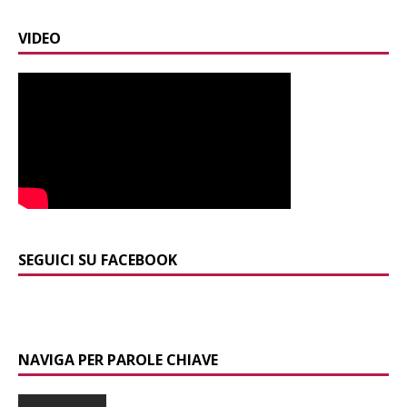
VIDEO
SEGUICI SU FACEBOOK
NAVIGA PER PAROLE CHIAVE