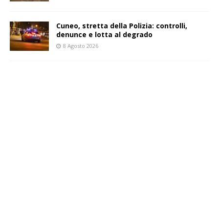
Cuneo, stretta della Polizia: controlli,
denunce e lotta al degrado
8 Agosto 2026