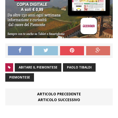
ABITARE IL PIEMONTESE
PAOLO TIBALDI
PIEMONTESE
ARTICOLO PRECEDENTE
ARTICOLO SUCCESSIVO