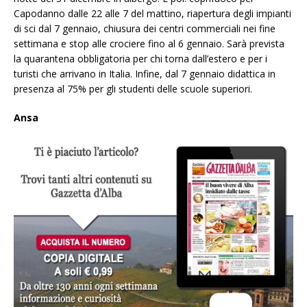
Capodanno dalle 22 alle 7 del mattino, riapertura degli impianti
di sci dal 7 gennaio, chiusura dei centri commerciali nei fine
settimana e stop alle crociere fino al 6 gennaio. Sarà prevista
la quarantena obbligatoria per chi torna dall’estero e per i
turisti che arrivano in Italia. Infine, dal 7 gennaio didattica in
presenza al 75% per gli studenti delle scuole superiori.
Ansa