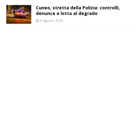
Cuneo, stretta della Polizia: controlli,
denunce e lotta al degrado
8 Agosto 2026