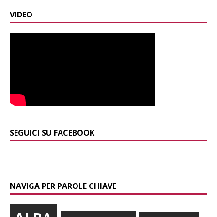
VIDEO
SEGUICI SU FACEBOOK
NAVIGA PER PAROLE CHIAVE