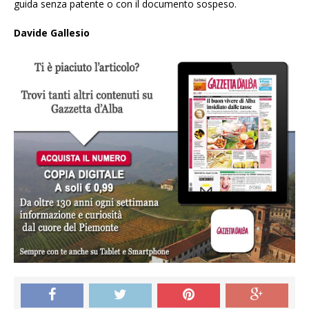
guida senza patente o con il documento sospeso.
Davide Gallesio