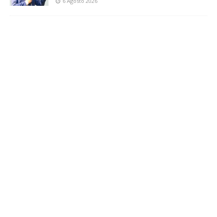
6 Agosto 2026