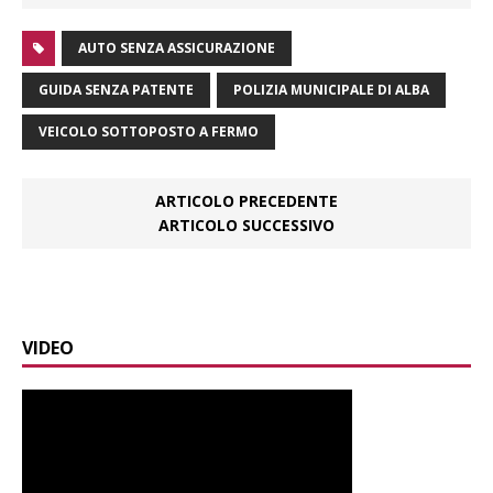
AUTO SENZA ASSICURAZIONE
GUIDA SENZA PATENTE
POLIZIA MUNICIPALE DI ALBA
VEICOLO SOTTOPOSTO A FERMO
ARTICOLO PRECEDENTE
ARTICOLO SUCCESSIVO
VIDEO