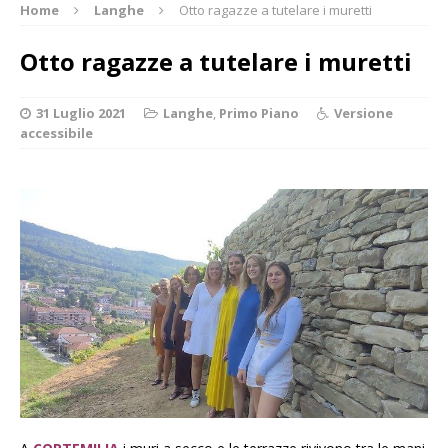
Home
Langhe
Otto ragazze a tutelare i muretti
Otto ragazze a tutelare i muretti
31 Luglio 2021
Langhe
,
Primo Piano
Versione
accessibile