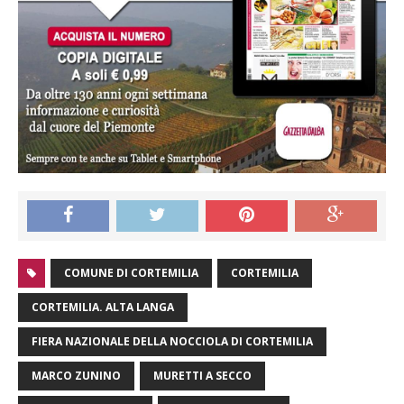
COMUNE DI CORTEMILIA
CORTEMILIA
CORTEMILIA. ALTA LANGA
FIERA NAZIONALE DELLA NOCCIOLA DI CORTEMILIA
MARCO ZUNINO
MURETTI A SECCO