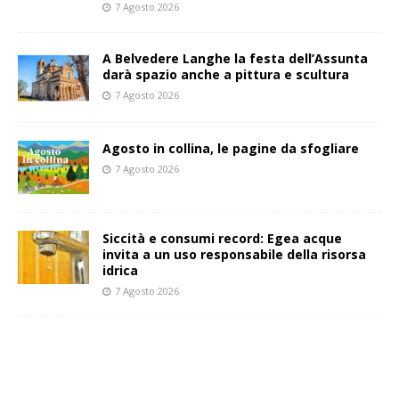
7 Agosto 2026
A Belvedere Langhe la festa dell’Assunta
darà spazio anche a pittura e scultura
7 Agosto 2026
Agosto in collina, le pagine da sfogliare
7 Agosto 2026
Siccità e consumi record: Egea acque
invita a un uso responsabile della risorsa
idrica
7 Agosto 2026