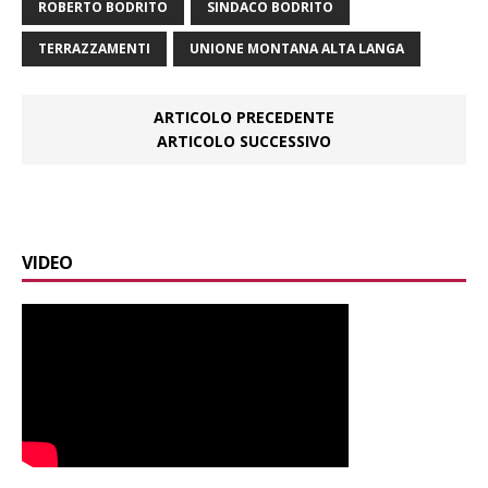
ROBERTO BODRITO
SINDACO BODRITO
TERRAZZAMENTI
UNIONE MONTANA ALTA LANGA
ARTICOLO PRECEDENTE
ARTICOLO SUCCESSIVO
VIDEO