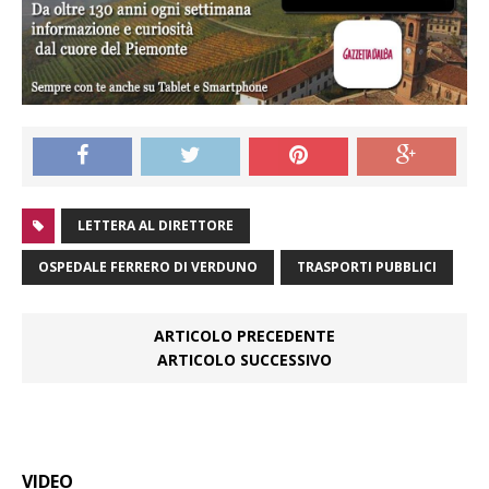
LETTERA AL DIRETTORE
OSPEDALE FERRERO DI VERDUNO
TRASPORTI PUBBLICI
ARTICOLO PRECEDENTE
ARTICOLO SUCCESSIVO
VIDEO