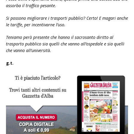
assorba il traffico pesante.
Si possono migliorare i trasporti pubblici? Certo! E magari anche
le tariffe, per incentivarne l’uso.
Teniamo però presente che hanno il sacrosanto diritto al
trasporto pubblico sia quelli che vanno all’ospedale e sia quelli
che vanno all’università.
g.t.