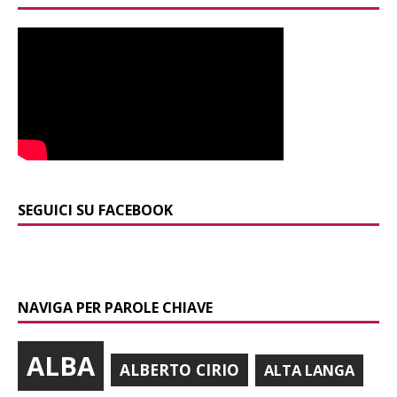
SEGUICI SU FACEBOOK
NAVIGA PER PAROLE CHIAVE
ALBA
ALBERTO CIRIO
ALTA LANGA