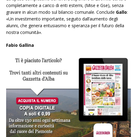
completamente a carico di enti esterni, (Mise e Gse), senza
gravare in alcun modo sul bilancio comunale. Conclude
Gallo
:
«Un investimento importante, seguito dall’aumento degli
alunni, che genera entusiasmo e speranza per il futuro della
nostra comunità».
Fabio Gallina