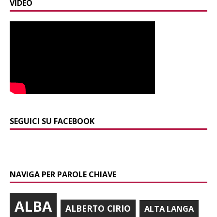
VIDEO
SEGUICI SU FACEBOOK
NAVIGA PER PAROLE CHIAVE
ALBA
ALBERTO CIRIO
ALTA LANGA