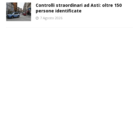
Controlli straordinari ad Asti: oltre 150
persone identificate
7 Agosto 2026