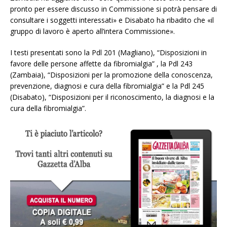
pronto per essere discusso in Commissione si potrà pensare di
consultare i soggetti interessati» e Disabato ha ribadito che «il
gruppo di lavoro è aperto all’intera Commissione».
I testi presentati sono la Pdl 201 (Magliano), “Disposizioni in
favore delle persone affette da fibromialgia” , la Pdl 243
(Zambaia), “Disposizioni per la promozione della conoscenza,
prevenzione, diagnosi e cura della fibromialgia” e la Pdl 245
(Disabato), “Disposizioni per il riconoscimento, la diagnosi e la
cura della fibromialgia”.