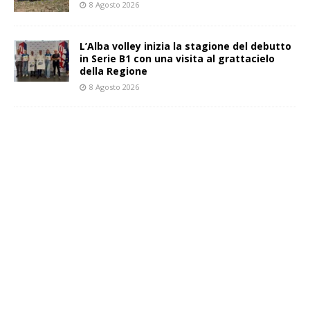
8 Agosto 2026
L’Alba volley inizia la stagione del debutto
in Serie B1 con una visita al grattacielo
della Regione
8 Agosto 2026