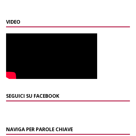
VIDEO
SEGUICI SU FACEBOOK
NAVIGA PER PAROLE CHIAVE