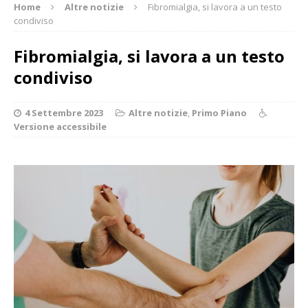
Home
Altre notizie
Fibromialgia, si lavora a un testo
condiviso
Fibromialgia, si lavora a un testo
condiviso
4 Settembre 2023
Altre notizie
,
Primo Piano
Versione accessibile