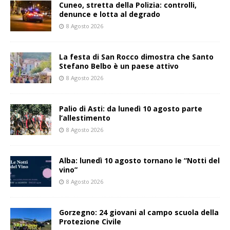
Cuneo, stretta della Polizia: controlli,
denunce e lotta al degrado
8 Agosto 2026
La festa di San Rocco dimostra che Santo
Stefano Belbo è un paese attivo
8 Agosto 2026
Palio di Asti: da lunedì 10 agosto parte
l’allestimento
8 Agosto 2026
Alba: lunedì 10 agosto tornano le “Notti del
vino”
8 Agosto 2026
Gorzegno: 24 giovani al campo scuola della
Protezione Civile