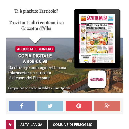
ALTA LANGA
COMUNE DI FEISOGLIO