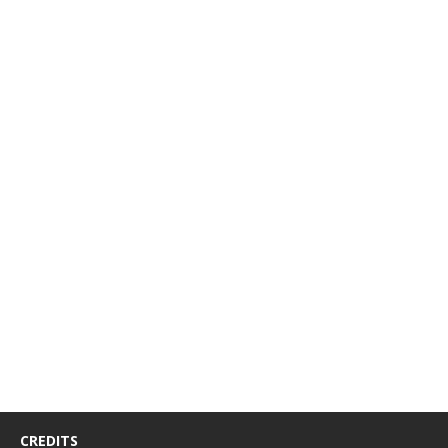
CREDITS