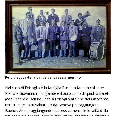
Foto d’epoca della banda del paese argentino
Nel caso di Feisoglio è la famiglia Busso a fare da collante:
Pietro e Giovanni, il più grande e il più piccolo di quattro fratelli
(con Cesare e Delfina), nati a Feisoglio alla fine dell’Ottocento,
tra il 1910 e 1920 salparono da Genova per raggiungere
Buenos Aires, raggiungendo successivamente le località della