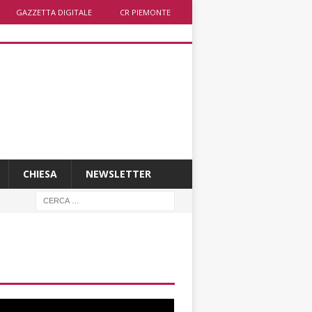
GAZZETTA DIGITALE
CR PIEMONTE
CHIESA
NEWSLETTER