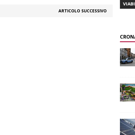
VIAB
ARTICOLO SUCCESSIVO
CRON