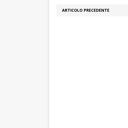
ARTICOLO PRECEDENTE