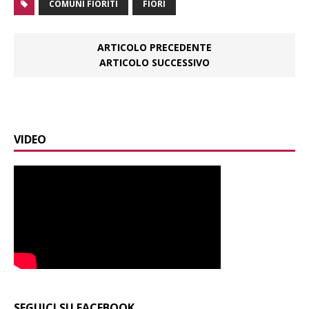
COMUNI FIORITI
FIORI
ARTICOLO PRECEDENTE
ARTICOLO SUCCESSIVO
VIDEO
SEGUICI SU FACEBOOK