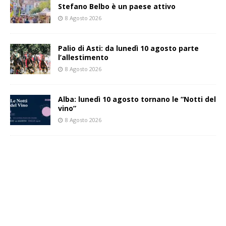
Stefano Belbo è un paese attivo
8 Agosto 2026
Palio di Asti: da lunedì 10 agosto parte
l’allestimento
8 Agosto 2026
Alba: lunedì 10 agosto tornano le “Notti del
vino”
8 Agosto 2026