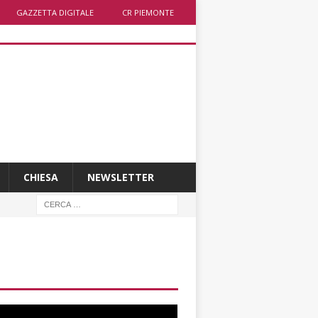
GAZZETTA DIGITALE
CR PIEMONTE
CHIESA
NEWSLETTER