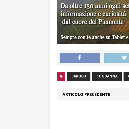
BAROLO
CONDANNA
ARTICOLO PRECEDENTE