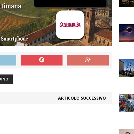
VINO
ARTICOLO SUCCESSIVO