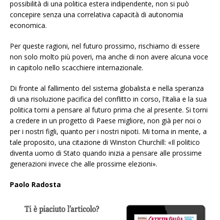
possibilità di una politica estera indipendente, non si può
concepire senza una correlativa capacità di autonomia
economica.
Per queste ragioni, nel futuro prossimo, rischiamo di essere
non solo molto più poveri, ma anche di non avere alcuna voce
in capitolo nello scacchiere internazionale.
Di fronte al fallimento del sistema globalista e nella speranza
di una risoluzione pacifica del conflitto in corso, l’Italia e la sua
politica torni a pensare al futuro prima che al presente. Si torni
a credere in un progetto di Paese migliore, non già per noi o
per i nostri figli, quanto per i nostri nipoti. Mi torna in mente, a
tale proposito, una citazione di Winston Churchill: «Il politico
diventa uomo di Stato quando inizia a pensare alle prossime
generazioni invece che alle prossime elezioni».
Paolo Radosta