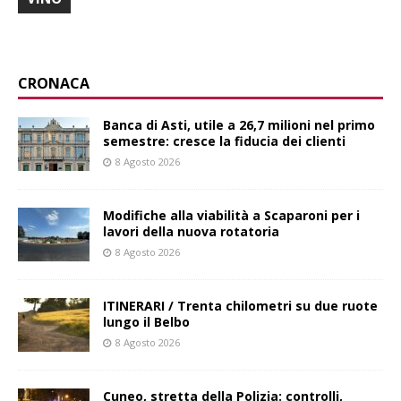
CRONACA
Banca di Asti, utile a 26,7 milioni nel primo
semestre: cresce la fiducia dei clienti
8 Agosto 2026
Modifiche alla viabilità a Scaparoni per i
lavori della nuova rotatoria
8 Agosto 2026
ITINERARI / Trenta chilometri su due ruote
lungo il Belbo
8 Agosto 2026
Cuneo, stretta della Polizia: controlli,