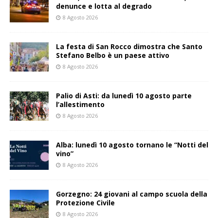
denunce e lotta al degrado
8 Agosto 2026
La festa di San Rocco dimostra che Santo
Stefano Belbo è un paese attivo
8 Agosto 2026
Palio di Asti: da lunedì 10 agosto parte
l’allestimento
8 Agosto 2026
Alba: lunedì 10 agosto tornano le “Notti del
vino”
8 Agosto 2026
Gorzegno: 24 giovani al campo scuola della
Protezione Civile
8 Agosto 2026