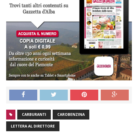
CARBURANTI
CAROBENZINA
LETTERA AL DIRETTORE