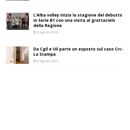
L’Alba volley inizia la stagione del debutto
in Serie B1 con una visita al grattacielo
della Regione
8 Agosto 2026
Da Cgil e Uil parte un esposto sul caso Crc-
La Stampa
8 Agosto 2026