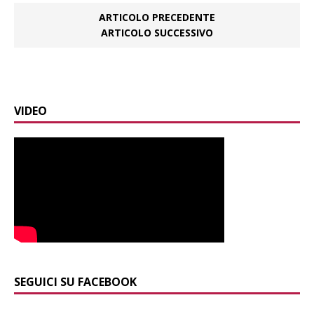
ARTICOLO PRECEDENTE
ARTICOLO SUCCESSIVO
VIDEO
SEGUICI SU FACEBOOK