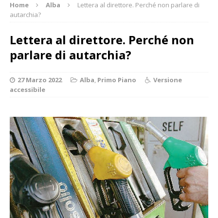
Home
Alba
Lettera al direttore. Perché non parlare di
autarchia?
Lettera al direttore. Perché non
parlare di autarchia?
27 Marzo 2022
Alba
,
Primo Piano
Versione
accessibile