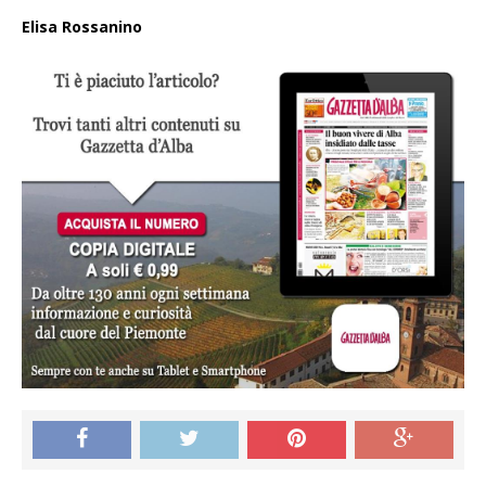
Elisa Rossanino