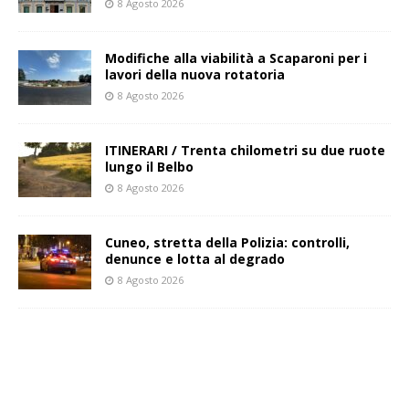
8 Agosto 2026
Modifiche alla viabilità a Scaparoni per i
lavori della nuova rotatoria
8 Agosto 2026
ITINERARI / Trenta chilometri su due ruote
lungo il Belbo
8 Agosto 2026
Cuneo, stretta della Polizia: controlli,
denunce e lotta al degrado
8 Agosto 2026