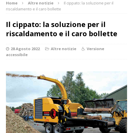
Home
Altre notizie
Il cippato: la soluzione per il
riscaldamento e il caro bollette
Il cippato: la soluzione per il
riscaldamento e il caro bollette
28 Agosto 2022
Altre notizie
Versione
accessibile