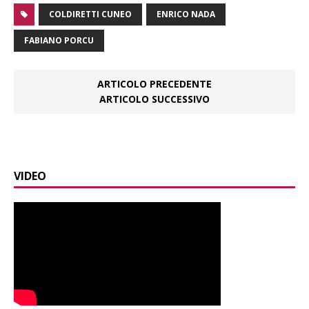
COLDIRETTI CUNEO
ENRICO NADA
FABIANO PORCU
ARTICOLO PRECEDENTE
ARTICOLO SUCCESSIVO
VIDEO