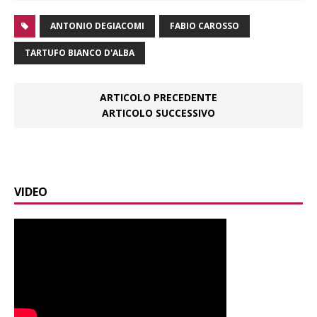
ANTONIO DEGIACOMI
FABIO CAROSSO
TARTUFO BIANCO D'ALBA
ARTICOLO PRECEDENTE
ARTICOLO SUCCESSIVO
VIDEO