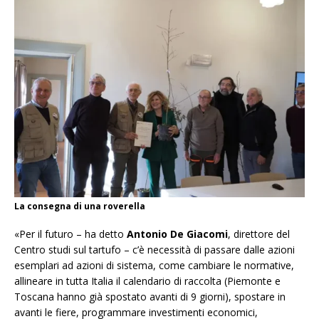
La consegna di una roverella
«Per il futuro – ha detto
Antonio De Giacomi
, direttore del
Centro studi sul tartufo – c’è necessità di passare dalle azioni
esemplari ad azioni di sistema, come cambiare le normative,
allineare in tutta Italia il calendario di raccolta (Piemonte e
Toscana hanno già spostato avanti di 9 giorni), spostare in
avanti le fiere, programmare investimenti economici,