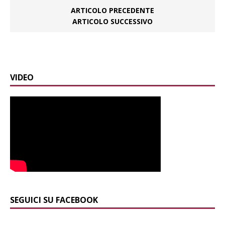
ARTICOLO PRECEDENTE
ARTICOLO SUCCESSIVO
VIDEO
SEGUICI SU FACEBOOK