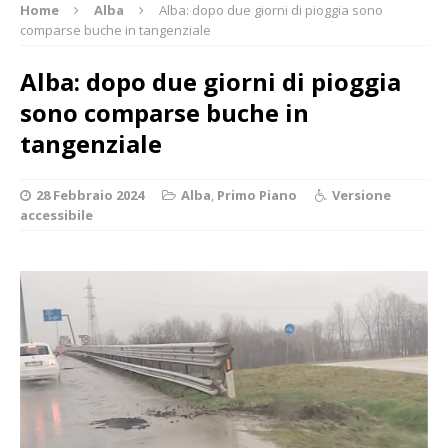
Home
Alba
Alba: dopo due giorni di pioggia sono
comparse buche in tangenziale
Alba: dopo due giorni di pioggia
sono comparse buche in
tangenziale
28 Febbraio 2024
Alba
,
Primo Piano
Versione
accessibile