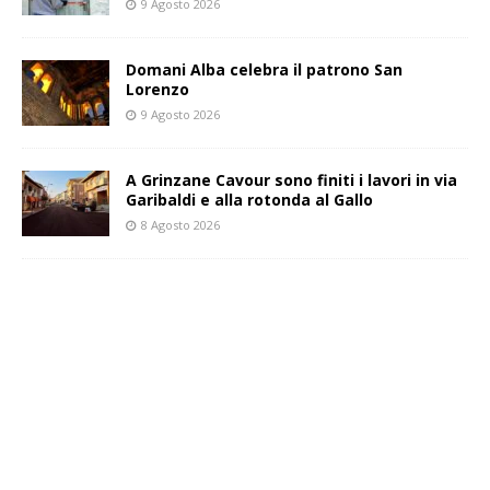
9 Agosto 2026
Domani Alba celebra il patrono San
Lorenzo
9 Agosto 2026
A Grinzane Cavour sono finiti i lavori in via
Garibaldi e alla rotonda al Gallo
8 Agosto 2026