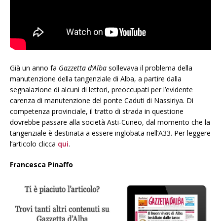
Già un anno fa
Gazzetta d’Alba
sollevava il problema della
manutenzione della tangenziale di Alba, a partire dalla
segnalazione di alcuni di lettori, preoccupati per l’evidente
carenza di manutenzione del ponte Caduti di Nassiriya. Di
competenza provinciale, il tratto di strada in questione
dovrebbe passare alla società Asti-Cuneo, dal momento che la
tangenziale è destinata a essere inglobata nell’A33. Per leggere
l’articolo clicca
qui
.
Francesca Pinaffo