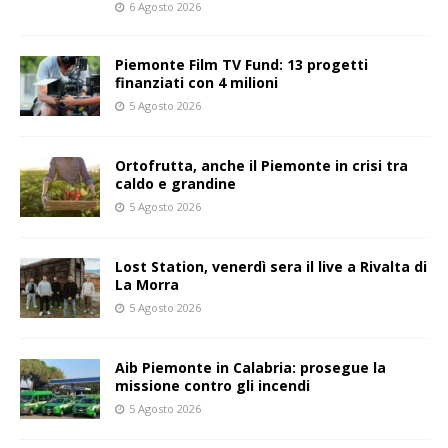
6 Agosto 2026
Piemonte Film TV Fund: 13 progetti
finanziati con 4 milioni
5 Agosto 2026
Ortofrutta, anche il Piemonte in crisi tra
caldo e grandine
5 Agosto 2026
Lost Station, venerdì sera il live a Rivalta di
La Morra
5 Agosto 2026
Aib Piemonte in Calabria: prosegue la
missione contro gli incendi
5 Agosto 2026