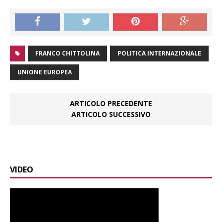
FRANCO CHITTOLINA
POLITICA INTERNAZIONALE
UNIONE EUROPEA
ARTICOLO PRECEDENTE
ARTICOLO SUCCESSIVO
VIDEO