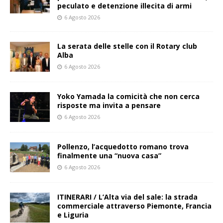
peculato e detenzione illecita di armi
6 Agosto 2026
La serata delle stelle con il Rotary club
Alba
6 Agosto 2026
Yoko Yamada la comicità che non cerca
risposte ma invita a pensare
6 Agosto 2026
Pollenzo, l’acquedotto romano trova
finalmente una “nuova casa”
6 Agosto 2026
ITINERARI / L’Alta via del sale: la strada
commerciale attraverso Piemonte, Francia
e Liguria