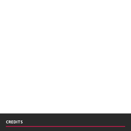
CREDITS