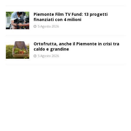
Piemonte Film TV Fund: 13 progetti
finanziati con 4 milioni
5 Agosto 2026
Ortofrutta, anche il Piemonte in crisi tra
caldo e grandine
5 Agosto 2026