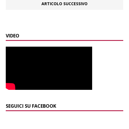
ARTICOLO SUCCESSIVO
VIDEO
SEGUICI SU FACEBOOK