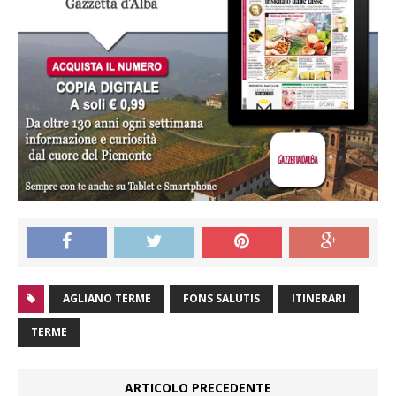
AGLIANO TERME
FONS SALUTIS
ITINERARI
TERME
ARTICOLO PRECEDENTE